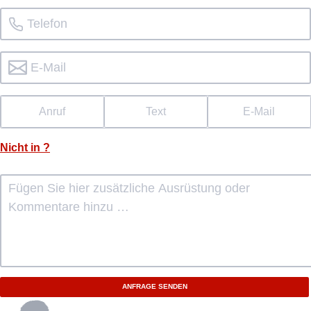
Anruf
Text
E-Mail
Nicht in
?
ANFRAGE SENDEN