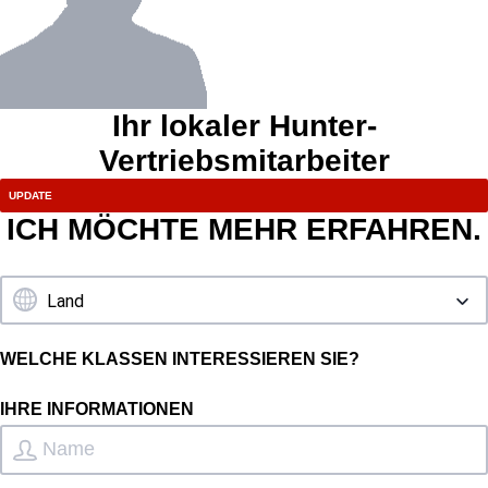
Ihr lokaler Hunter-
Vertriebsmitarbeiter
ICH MÖCHTE MEHR ERFAHREN.
WELCHE KLASSEN INTERESSIEREN SIE?
IHRE INFORMATIONEN