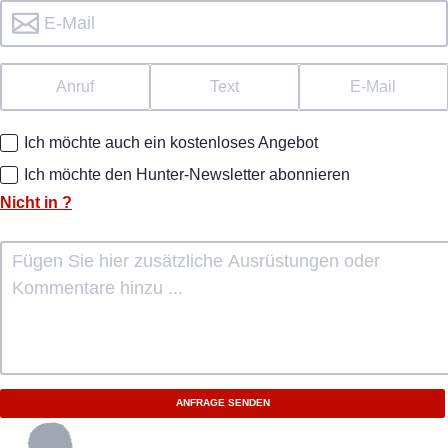
Anruf
Text
E-Mail
Ich möchte auch ein kostenloses Angebot
Ich möchte den Hunter-Newsletter abonnieren
Nicht in
?
ANFRAGE SENDEN