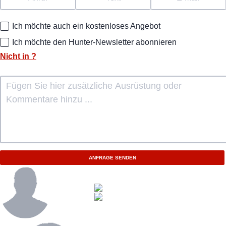
Ich möchte auch ein kostenloses Angebot
Ich möchte den Hunter-Newsletter abonnieren
Nicht in
?
ANFRAGE SENDEN