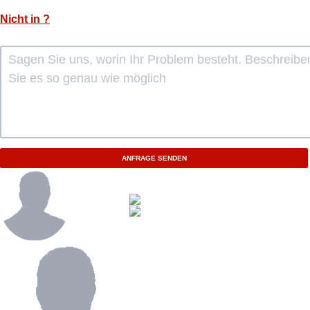
Nicht in
?
ANFRAGE SENDEN