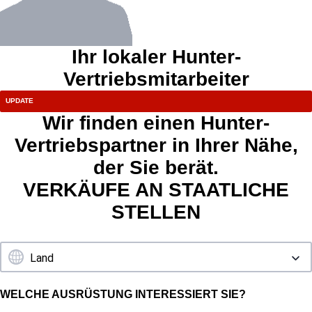
Ihr lokaler Hunter-
Vertriebsmitarbeiter
Wir finden einen Hunter-
Vertriebspartner in Ihrer Nähe,
der Sie berät.
VERKÄUFE AN STAATLICHE
STELLEN
WELCHE AUSRÜSTUNG INTERESSIERT SIE?