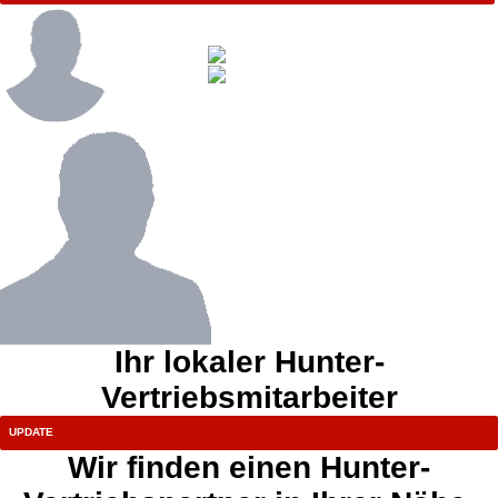
Ihr lokaler Hunter-
Vertriebsmitarbeiter
Wir finden einen Hunter-