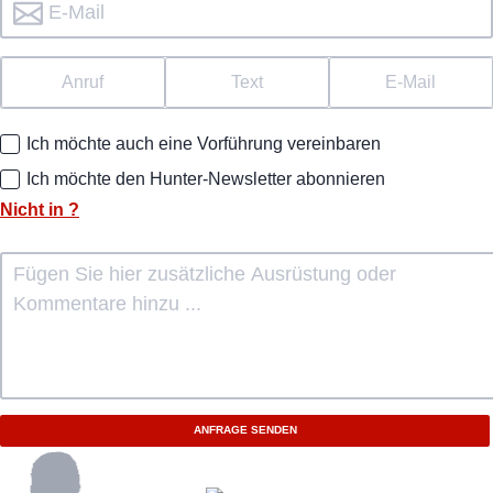
Anruf
Text
E-Mail
Ich möchte auch eine Vorführung vereinbaren
Ich möchte den Hunter-Newsletter abonnieren
Nicht in
?
ANFRAGE SENDEN