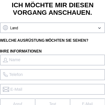
ICH MÖCHTE MIR DIESEN
VORGANG ANSCHAUEN.
WELCHE AUSRÜSTUNG MÖCHTEN SIE SEHEN?
IHRE INFORMATIONEN
Anruf
Text
E-Mail