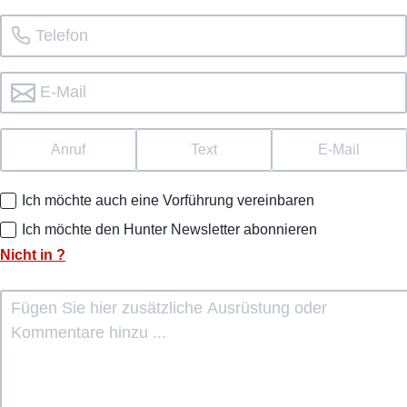
Anruf
Text
E-Mail
Ich möchte auch eine Vorführung vereinbaren
Ich möchte den Hunter Newsletter abonnieren
Nicht in
?