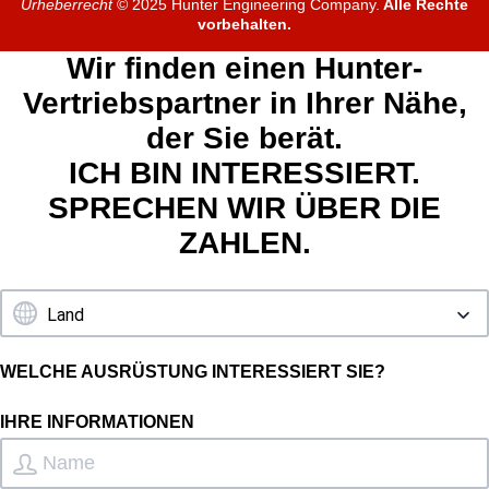
Urheberrecht
© 2025 Hunter Engineering Company.
Alle Rechte
vorbehalten.
Wir finden einen Hunter-
Vertriebspartner in Ihrer Nähe,
der Sie berät.
ICH BIN INTERESSIERT.
SPRECHEN WIR ÜBER DIE
ZAHLEN.
WELCHE AUSRÜSTUNG INTERESSIERT SIE?
IHRE INFORMATIONEN