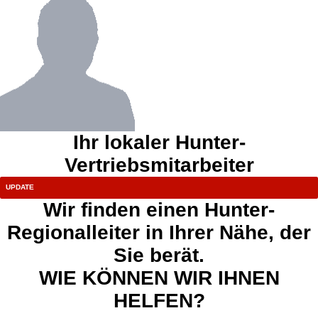
Ihr lokaler Hunter-
Vertriebsmitarbeiter
Wir finden einen Hunter-
Regionalleiter in Ihrer Nähe, der
Sie berät.
WIE KÖNNEN WIR IHNEN
HELFEN?