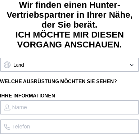
Wir finden einen Hunter-
Vertriebspartner in Ihrer Nähe,
der Sie berät.
ICH MÖCHTE MIR DIESEN
VORGANG ANSCHAUEN.
WELCHE AUSRÜSTUNG MÖCHTEN SIE SEHEN?
IHRE INFORMATIONEN