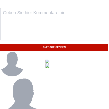
ANFRAGE SENDEN