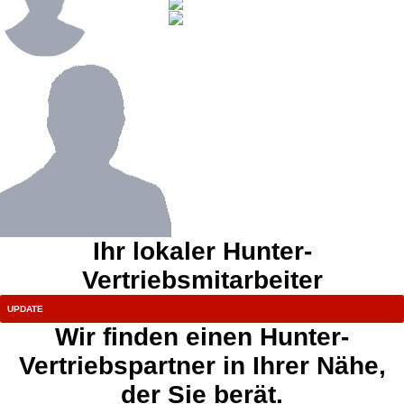
Ihr lokaler Hunter-
Vertriebsmitarbeiter
Wir finden einen Hunter-
Vertriebspartner in Ihrer Nähe,
der Sie berät.