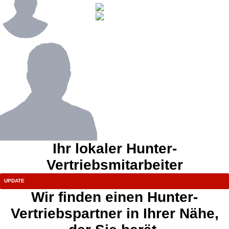
Ihr lokaler Hunter-
Vertriebsmitarbeiter
Wir finden einen Hunter-
Vertriebspartner in Ihrer Nähe,