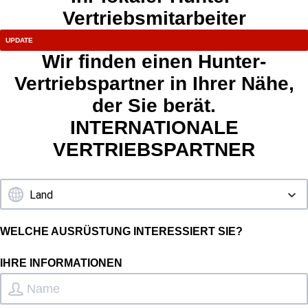
Vertriebsmitarbeiter
Wir finden einen Hunter-
Vertriebspartner in Ihrer Nähe,
der Sie berät.
INTERNATIONALE
VERTRIEBSPARTNER
WELCHE AUSRÜSTUNG INTERESSIERT SIE?
IHRE INFORMATIONEN