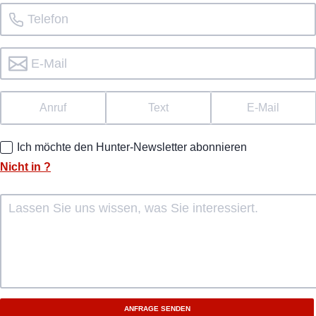
Anruf
Text
E-Mail
Ich möchte den Hunter-Newsletter abonnieren
Nicht in
?
ANFRAGE SENDEN