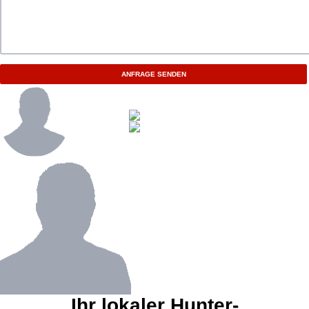
ANFRAGE SENDEN
Ihr lokaler Hunter-