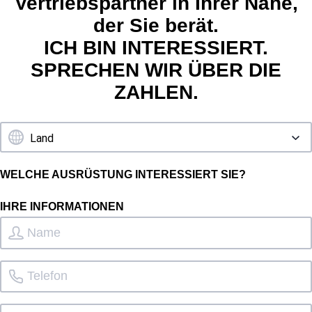
Vertriebspartner in Ihrer Nähe,
der Sie berät.
ICH BIN INTERESSIERT.
SPRECHEN WIR ÜBER DIE
ZAHLEN.
WELCHE AUSRÜSTUNG INTERESSIERT SIE?
IHRE INFORMATIONEN