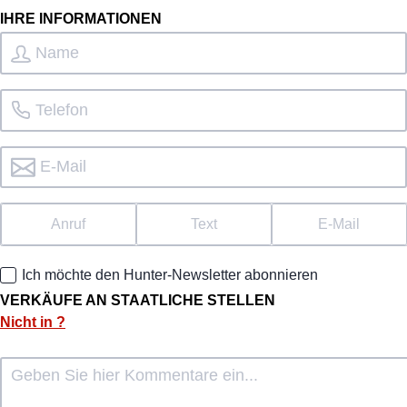
IHRE INFORMATIONEN
Anruf
Text
E-Mail
Ich möchte den Hunter-Newsletter abonnieren
VERKÄUFE AN STAATLICHE STELLEN
Nicht in
?