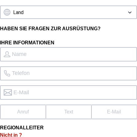
HABEN SIE FRAGEN ZUR AUSRÜSTUNG?
IHRE INFORMATIONEN
Anruf
Text
E-Mail
REGIONALLEITER
Nicht in
?