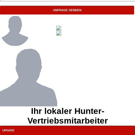
ANFRAGE SENDEN
Ihr lokaler Hunter-
Vertriebsmitarbeiter