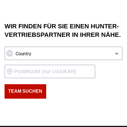
WIR FINDEN FÜR SIE EINEN HUNTER-
VERTRIEBSPARTNER IN IHRER NÄHE.